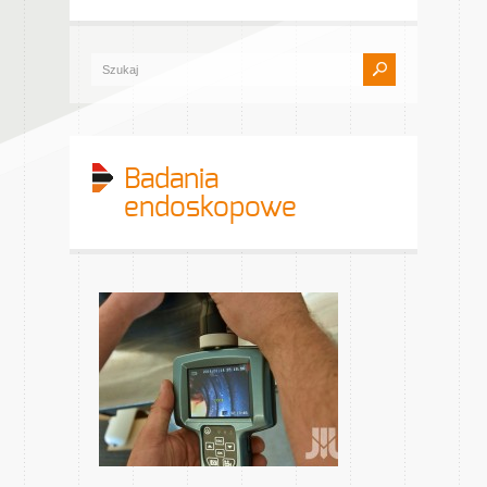
Badania
endoskopowe