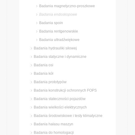
Badania magnetyczno-proszkowe
Badania endoskopowe
Badania spoin
Badania rentgenowskie
Badania ultradźwiękowe
Badania hydrauliki siłowej
Badania statyczne i dynamiczne
Badania osi
Badania kół
Badania prototypów
Badania konstrukcji ochronnych FOPS
Badania stateczności pojazdów
Badania wielkości elektrycznych
Badania środowiskowe i testy klimatyczne
Badania hałasu maszyn
Badania do homologacji