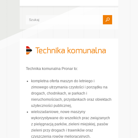
Technika komunalna
Technika komunalna Pronar to:
kompletna oferta maszyn do letniego i
zimowego utrzymania czystości i porządku na
drogach, chodnikach, w parkach i
nieruchomościach, przystankach oraz obiektach
użyteczności publicznej,
wielozadaniowe, nowe maszyny
wykorzystywane do wszelkich prac związanych
z pielęgnacją parków, zieleni miejskiej, pasów
zieleni przy drogach i trawników oraz
czyszczenia rowów melioracyjnych,