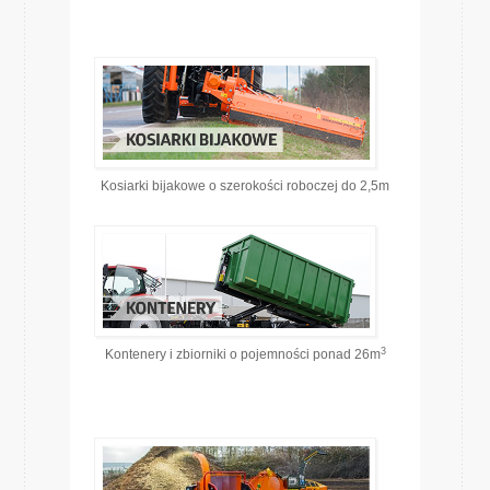
Kosiarki bijakowe o szerokości roboczej do 2,5m
3
Kontenery i zbiorniki o pojemności ponad 26m