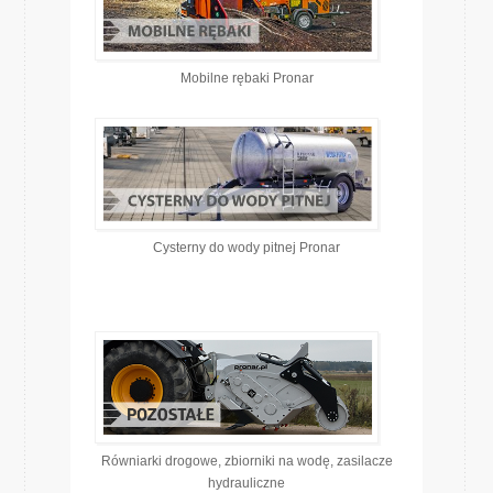
Mobilne rębaki Pronar
Cysterny do wody pitnej Pronar
Równiarki drogowe, zbiorniki na wodę, zasilacze
hydrauliczne