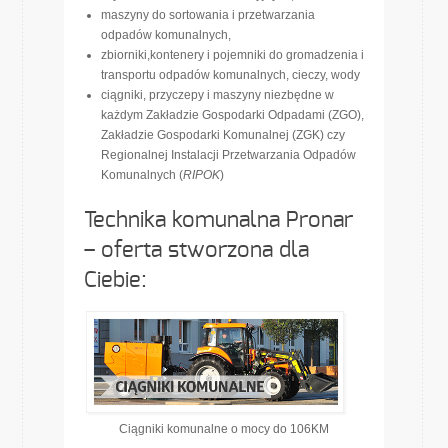
maszyny do sortowania i przetwarzania
odpadów komunalnych,
zbiorniki,kontenery i pojemniki do gromadzenia i
transportu odpadów komunalnych, cieczy, wody
ciągniki, przyczepy i maszyny niezbędne w
każdym Zakładzie Gospodarki Odpadami (ZGO),
Zakładzie Gospodarki Komunalnej (ZGK) czy
Regionalnej Instalacji Przetwarzania Odpadów
Komunalnych (
RIPOK
)
Technika komunalna Pronar
– oferta stworzona dla
Ciebie:
Ciągniki komunalne o mocy do 106KM