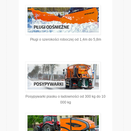
Pługi o szerokości roboczej od 1,4m do 5,8m
Posypywarki piasku o ładowności od 300 kg do 10
000 kg