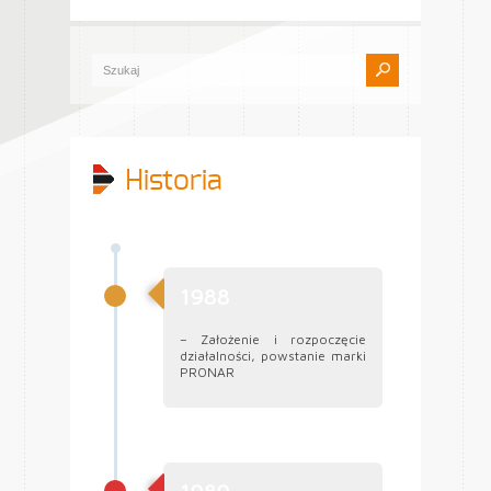
Historia
1988
– Założenie i rozpoczęcie
działalności, powstanie marki
PRONAR