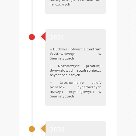
Tarczowych
2021
– Budowa i otwarcie Centrum
Wystawowego w
Siemiatyczach
– Rozpoczęcie produkcji
dwuwałowych rozdrabniaczy
asynchronicznych
– Uruchomienie strefy
pokazów dynamicznych
maszyn recyklingowych w
Siemiatyczach
2022