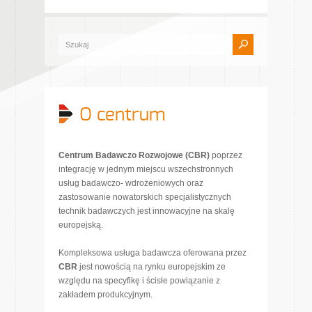
O centrum
Centrum Badawczo Rozwojowe (CBR)
poprzez
integrację w jednym miejscu wszechstronnych
usług badawczo- wdrożeniowych oraz
zastosowanie nowatorskich specjalistycznych
technik badawczych jest innowacyjne na skalę
europejską.
Kompleksowa usługa badawcza oferowana przez
CBR
jest nowością na rynku europejskim ze
względu na specyfikę i ścisłe powiązanie z
zakładem produkcyjnym.