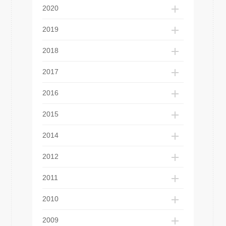
2020
2019
2018
2017
2016
2015
2014
2012
2011
2010
2009