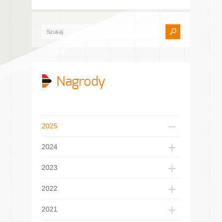
Nagrody
2025
2024
2023
2022
2021