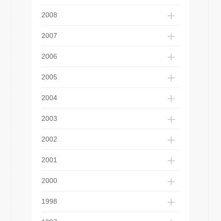
2008
2007
2006
2005
2004
2003
2002
2001
2000
1998