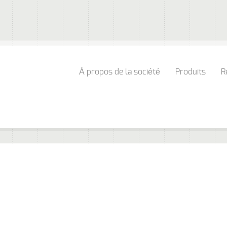
À propos de la société
Produits
R