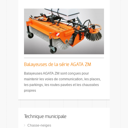
Balayeuses de la série AGATA ZM
Balayeuses AGATA ZM sont conçues pour
maintenir les voies de communication, les places,
les parkings, les routes pavées et les chaussées
propres
Technique municipale
Chasse-neiges