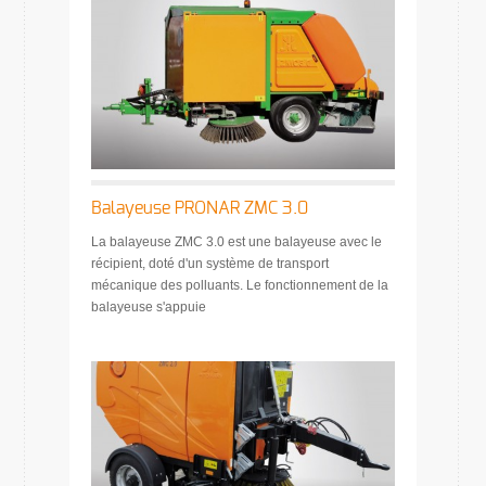
Balayeuse PRONAR ZMC 3.0
La balayeuse ZMC 3.0 est une balayeuse avec le
récipient, doté d'un système de transport
mécanique des polluants. Le fonctionnement de la
balayeuse s'appuie