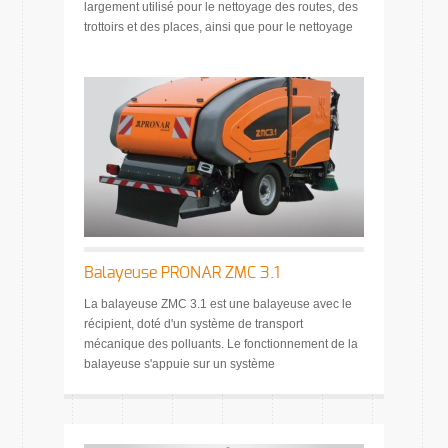
largement utilisé pour le nettoyage des routes, des
trottoirs et des places, ainsi que pour le nettoyage
Balayeuse PRONAR ZMC 3.1
La balayeuse ZMC 3.1 est une balayeuse avec le
récipient, doté d'un système de transport
mécanique des polluants. Le fonctionnement de la
balayeuse s'appuie sur un système