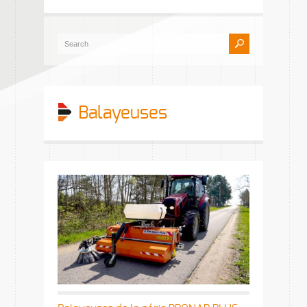
Balayeuses