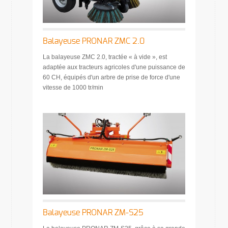
Balayeuse PRONAR ZMC 2.0
La balayeuse ZMC 2.0, tractée « à vide », est
adaptée aux tracteurs agricoles d'une puissance de
60 CH, équipés d'un arbre de prise de force d'une
vitesse de 1000 tr/min
Balayeuse PRONAR ZM-S25