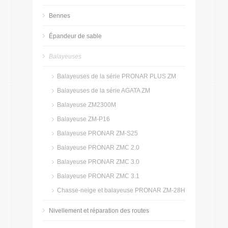
Bennes
Épandeur de sable
Balayeuses
Balayeuses de la série PRONAR PLUS ZM
Balayeuses de la série AGATA ZM
Balayeuse ZM2300M
Balayeuse ZM-P16
Balayeuse PRONAR ZM-S25
Balayeuse PRONAR ZMC 2.0
Balayeuse PRONAR ZMC 3.0
Balayeuse PRONAR ZMC 3.1
Chasse-neige et balayeuse PRONAR ZM-28H
Nivellement et réparation des routes