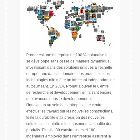
Pronar est une entreprise en 100 % polonaise qui
se développe sans cesse de manière dynamique,
investissant dans des solutions uniques à l’échelle
européenne dans le domaine des produits et des
technologies afin d’être un fabricant indépendant et
autosuffisant. En 2014, Pronar a ouvert le Centre
de recherche et développement, en faisant encore
une avancée dans le développement de
l’innovation au sein de l’entreprise. Le centre
effectue les travaux sur les nouvelles constructions,
teste la durabilité et la précision des nouvelles
solutions et contrôle minutieusement la qualité des
produits. Plus de 90 constructeurs et 180
ingénieurs employés dans l’entreprise assurent la