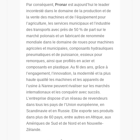
Par conséquent,
Pronar
est aujourd’hui le leader
incontesté dans le domaine de la production et de
la vente des machines et de l’équipement pour
l’agriculture, les services municipaux et l’industrie
des transports avec près de 50 % de part sur le
marché polonais et un fabricant de renommée
mondiale dans le domaine de roues pour machines
agricoles et municipales, composants hydrauliques
pneumatiques et de puissance, essieux pour
remorques, ainsi que profilés en acier et
composants en plastique. Au fil des ans, grâce à
l’engagement, l’innovation, la modernité et la plus
haute qualité les machines et les appareils de
l’usine à Narew peuvent rivaliser sur les marchés
internationaux et les conquérir avec succès.
L’entreprise dispose d’un réseau de revendeurs
dans tous les pays de l’Union européenne, en
Scandinavie et en Russie. Elle exporte ses produits
dans plus de 60 pays, entre autres en Afrique, aux
Amériques de Sud et de Nord et en Nouvelle-
Zélande.