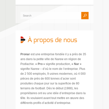
À propos de nous
Pronar
est une entreprise fondée il y a près de 35
ans dans la petite ville de Narew en région de
Podlachie.
« Pro »
signifie production,
« Nar »
signifie Narew – d’où le nom de l’entreprise. Plus
de 2 500 employés, 9 usines modernes, où 4 000
pièces de près de 600 tonnes d’acier sont
produites chaque jour sur la superficie de 80
terrains de football. Dès le début (1988), les
propriétaires ont eu une idée d’entreprise dans la
tête. Ils voulaient avant tout mettre en œuvre des
différents profils d’activité d’entreprise.