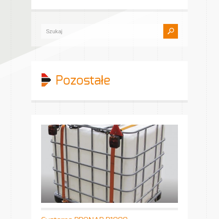
Pozostałe