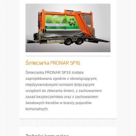
Śmieciarka PRONAR SP16
Śmieciarka PRONAR SP16 została
zaprojektowana zgodnie z obowiązującymi,
międzynarodowymi normami dotyczącymi
urządzeń do zbierania śmieci, z zachowaniem
zasad bezpieczeństwa oraz z zachowaniem
światowych trendów w branży pojazdów
komunalnych.