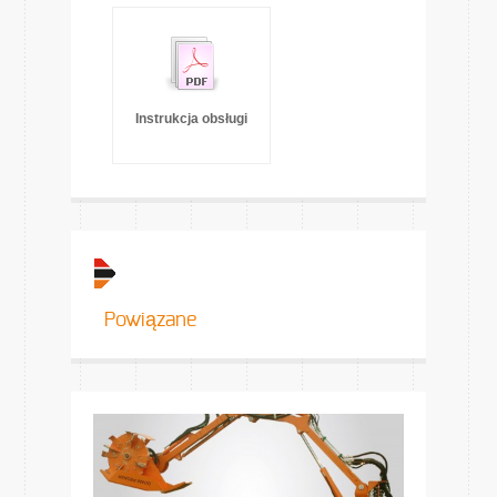
Instrukcja obsługi
Powiązane