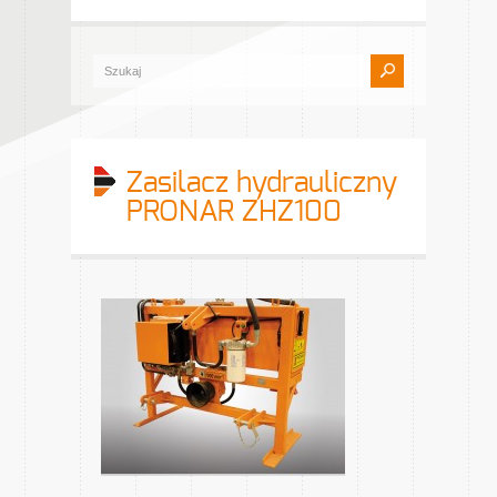
Zasilacz hydrauliczny
PRONAR ZHZ100