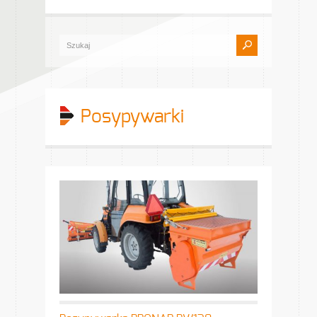
Posypywarki