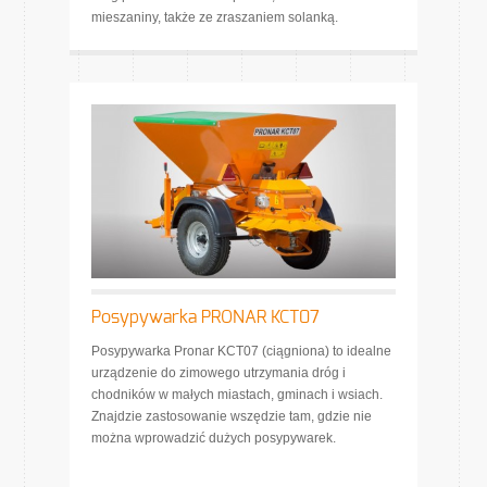
mieszaniny, także ze zraszaniem solanką.
Posypywarka PRONAR KCT07
Posypywarka Pronar KCT07 (ciągniona) to idealne
urządzenie do zimowego utrzymania dróg i
chodników w małych miastach, gminach i wsiach.
Znajdzie zastosowanie wszędzie tam, gdzie nie
można wprowadzić dużych posypywarek.