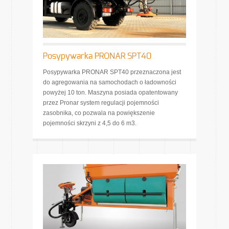
Posypywarka PRONAR SPT40
Posypywarka PRONAR SPT40 przeznaczona jest
do agregowania na samochodach o ładowności
powyżej 10 ton. Maszyna posiada opatentowany
przez Pronar system regulacji pojemności
zasobnika, co pozwala na powiększenie
pojemności skrzyni z 4,5 do 6 m3.