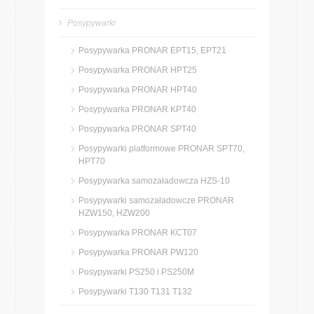
Posypywarki
Posypywarka PRONAR EPT15, EPT21
Posypywarka PRONAR HPT25
Posypywarka PRONAR HPT40
Posypywarka PRONAR KPT40
Posypywarka PRONAR SPT40
Posypywarki platformowe PRONAR SPT70,
HPT70
Posypywarka samozaładowcza HZS-10
Posypywarki samozaładowcze PRONAR
HZW150, HZW200
Posypywarka PRONAR KCT07
Posypywarka PRONAR PW120
Posypywarki PS250 i PS250M
Posypywarki T130 T131 T132