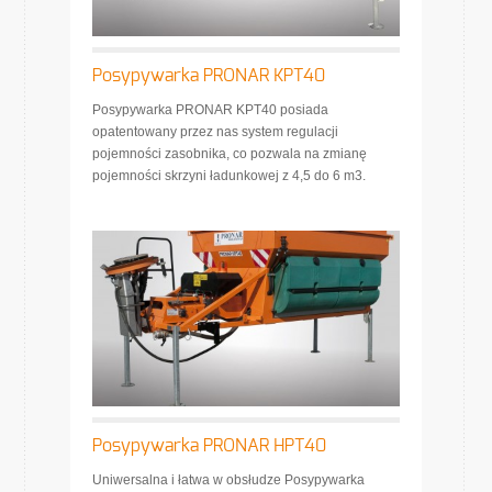
Posypywarka PRONAR KPT40
Posypywarka PRONAR KPT40 posiada
opatentowany przez nas system regulacji
pojemności zasobnika, co pozwala na zmianę
pojemności skrzyni ładunkowej z 4,5 do 6 m3.
Posypywarka PRONAR HPT40
Uniwersalna i łatwa w obsłudze Posypywarka