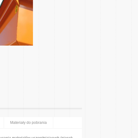
Materiały do pobrania