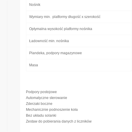
Nośnik
Wymiary min. platformy długość x szerokość
Optymalna wysokość platformy nośnika
Ładowność min. nośnika
Plandeka, podpory magazynowe
Masa
Podpory postojowe
Automatyczne sterowanie
Zderzaki boczne
Mechanicznie podnoszenie koła
Bez układu solanki
Zestaw do pobierania danych z liczników