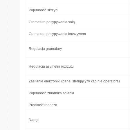
Pojemność skrzyni
Gramatura posypywania solą
Gramatura posypywania kruszywem
Regulacja gramatury
Regulacja asymetrii rozrzutu
Zasilanie elektroniki (panel sterujący w kabinie operatora)
Pojemność zbiornika solanki
Prędkość robocza
Napęd