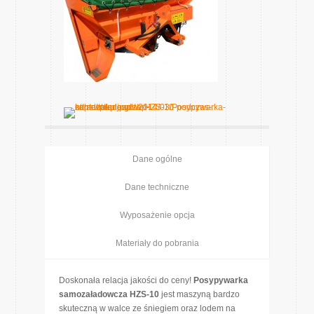
Dane ogólne
Dane techniczne
Wyposażenie opcja
Materiały do pobrania
Doskonała relacja jakości do ceny!
Posypywarka
samozaładowcza HZS-10
jest maszyną bardzo
skuteczną w walce ze śniegiem oraz lodem na