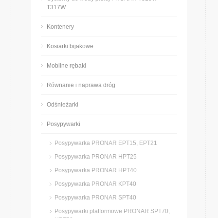
T317W
Kontenery
Kosiarki bijakowe
Mobilne rębaki
Równanie i naprawa dróg
Odśnieżarki
Posypywarki
Posypywarka PRONAR EPT15, EPT21
Posypywarka PRONAR HPT25
Posypywarka PRONAR HPT40
Posypywarka PRONAR KPT40
Posypywarka PRONAR SPT40
Posypywarki platformowe PRONAR SPT70,