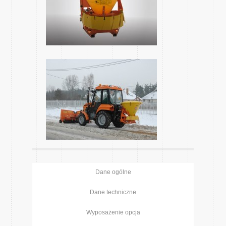
Dane ogólne
Dane techniczne
Wyposażenie opcja