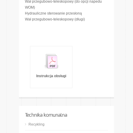
Wał przegubowo-teleskopowy (do opcji napedu
WOM)
Hydrauliczne sterowanie przesłoną
Wał przegubowo-teleskopowy (długi)
Instrukcja obsługi
Technika komunalna
Recykling