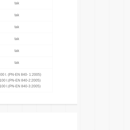
tak
tak
tak
tak
tak
tak
400 l. (PN-EN 840- 1:2005)
100 l.(PN-EN 840-2:2005)
100 l.(PN-EN 840-3:2005)