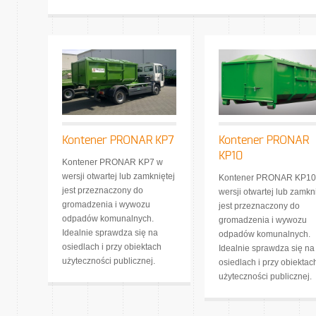
Kontener PRONAR KP7
Kontener PRONAR
KP10
Kontener PRONAR KP7 w
wersji otwartej lub zamkniętej
Kontener PRONAR KP10
jest przeznaczony do
wersji otwartej lub zamkn
gromadzenia i wywozu
jest przeznaczony do
odpadów komunalnych.
gromadzenia i wywozu
Idealnie sprawdza się na
odpadów komunalnych.
osiedlach i przy obiektach
Idealnie sprawdza się na
użyteczności publicznej.
osiedlach i przy obiektac
użyteczności publicznej.