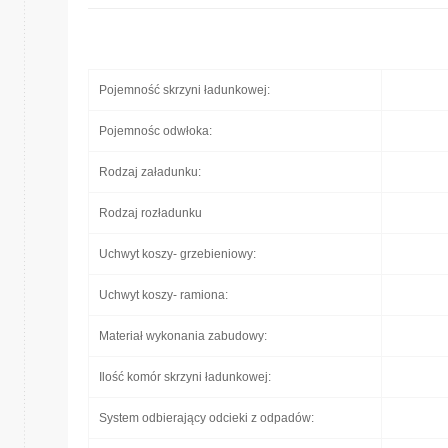
Pojemność skrzyni ładunkowej:
Pojemnośc odwłoka:
Rodzaj załadunku:
Rodzaj rozładunku
Uchwyt koszy- grzebieniowy:
Uchwyt koszy- ramiona:
Materiał wykonania zabudowy:
Ilość komór skrzyni ładunkowej:
System odbierający odcieki z odpadów: