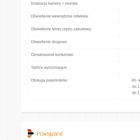
Instalacja kamera + monitor
Oświetlenie wewnętrzne odwłoka:
Oświetlenie tylnej części zabudowy:
Oświetlenie drogowe:
Oznakowanie konturowe:
Tablice wyróżniające:
Obsługa pojemników:
80- 
do 1
do 1
Powiązane