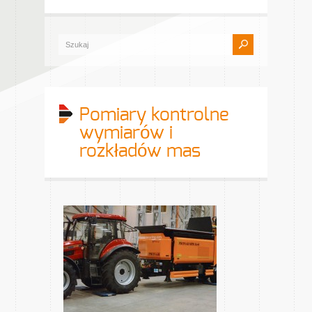
Pomiary kontrolne
wymiarów i
rozkładów mas