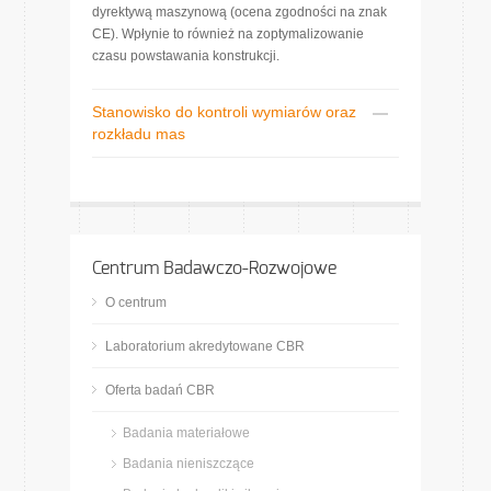
dyrektywą maszynową (ocena zgodności na znak
CE). Wpłynie to również na zoptymalizowanie
czasu powstawania konstrukcji.
Stanowisko do kontroli wymiarów oraz
rozkładu mas
Centrum Badawczo-Rozwojowe
O centrum
Laboratorium akredytowane CBR
Oferta badań CBR
Badania materiałowe
Badania nieniszczące