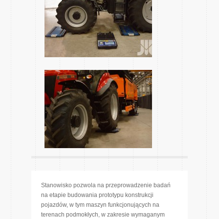
Stanowisko pozwola na przeprowadzenie badań
na etapie budowania prototypu konstrukcji
pojazdów, w tym maszyn funkcjonujących na
terenach podmokłych, w zakresie wymaganym