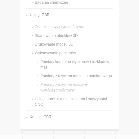
Badania chemiczne
Usługi CBR
Obliczenia wytrzymałościowe
Skanowanie obiektów 3D
Drukowanie modeli 3D
Wykonywanie pomiarów
Pomiary kontrolne wymiarów i rozkładów
mas
Pomiary z użyciem ramienia pomiarowego
Pomiary z użyciem maszyny
współrzędnościowej
Usługi obróbki metali laserem i maszynami
CNC
Kontakt CBR