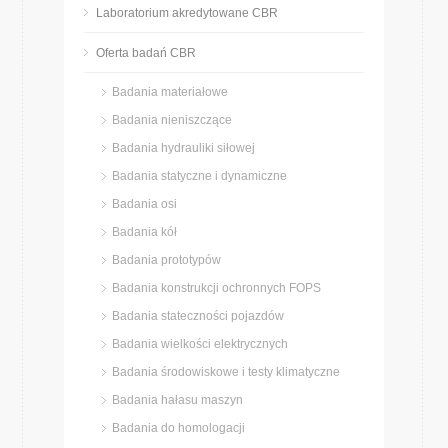
Laboratorium akredytowane CBR
Oferta badań CBR
Badania materiałowe
Badania nieniszczące
Badania hydrauliki siłowej
Badania statyczne i dynamiczne
Badania osi
Badania kół
Badania prototypów
Badania konstrukcji ochronnych FOPS
Badania stateczności pojazdów
Badania wielkości elektrycznych
Badania środowiskowe i testy klimatyczne
Badania hałasu maszyn
Badania do homologacji