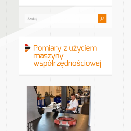
Pomiary z użyciem
maszyny
współrzędnościowej