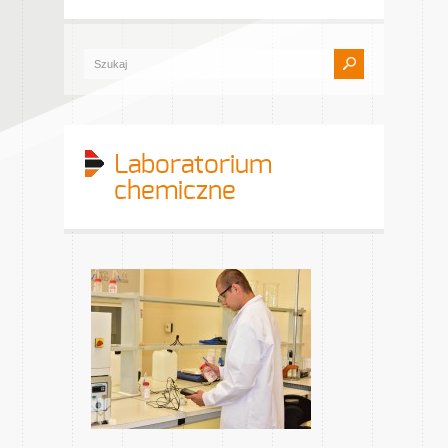
Laboratorium
chemiczne