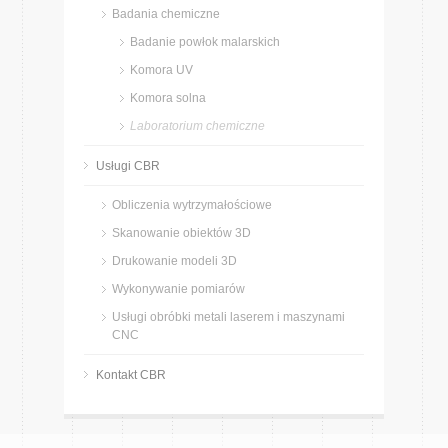
Badania chemiczne
Badanie powłok malarskich
Komora UV
Komora solna
Laboratorium chemiczne
Usługi CBR
Obliczenia wytrzymałościowe
Skanowanie obiektów 3D
Drukowanie modeli 3D
Wykonywanie pomiarów
Usługi obróbki metali laserem i maszynami
CNC
Kontakt CBR