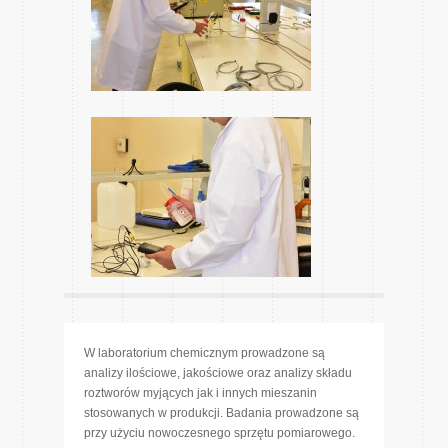
W laboratorium chemicznym prowadzone są
analizy ilościowe, jakościowe oraz analizy składu
roztworów myjących jak i innych mieszanin
stosowanych w produkcji. Badania prowadzone są
przy użyciu nowoczesnego sprzętu pomiarowego.