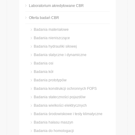
Laboratorium akredytowane CBR
Oferta badań CBR
Badania materiałowe
Badania nieniszczące
Badania hydrauliki siłowej
Badania statyczne i dynamiczne
Badania osi
Badania kół
Badania prototypów
Badania konstrukcji ochronnych FOPS
Badania stateczności pojazdów
Badania wielkości elektrycznych
Badania środowiskowe i testy klimatyczne
Badania hałasu maszyn
Badania do homologacji