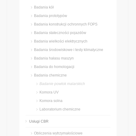
Badania kół
Badania prototypów
Badania konstrukcji ochronnych FOPS
Badania stateczności pojazdów
Badania wielkości elektrycznych
Badania środowiskowe i testy klimatyczne
Badania hałasu maszyn
Badania do homologacji
Badania chemiczne
Badanie powłok malarskich
Komora UV
Komora solna
Laboratorium chemiczne
Usługi CBR
Obliczenia wytrzymałościowe