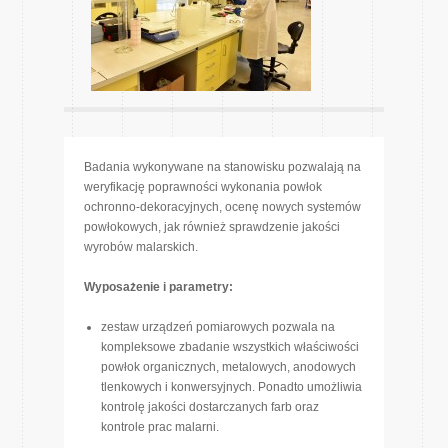
Badania wykonywane na stanowisku pozwalają na
weryfikację poprawności wykonania powłok
ochronno-dekoracyjnych, ocenę nowych systemów
powłokowych, jak również sprawdzenie jakości
wyrobów malarskich.
Wyposażenie i parametry:
zestaw urządzeń pomiarowych pozwala na
kompleksowe zbadanie wszystkich właściwości
powłok organicznych, metalowych, anodowych
tlenkowych i konwersyjnych. Ponadto umożliwia
kontrolę jakości dostarczanych farb oraz
kontrole prac malarni.