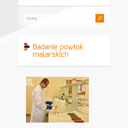
Badanie powłok
malarskich