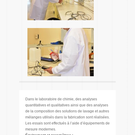
Dans le laboratoire de chimie, des analyses
quantitatives et qualitatives ainsi que des analyses
de la composition des solutions de lavage et autres
mélanges utilisés dans la fabrication sont réalisées.
Les essais sont effectués à l’aide d’équipements de
mesure modernes.