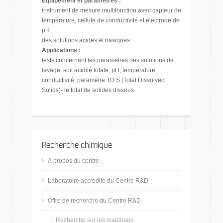
Équipement et paramètres :
instrument de mesure multifonction avec capteur de
température, cellule de conductivité et électrode de
pH
des solutions acides et basiques
Applications :
tests concernant les paramètres des solutions de
lavage, soit acidité totale, pH, température,
conductivité, paramètre TD S (Total Dissolved
Solids)- le total de solides dissous
Recherche chimique
À propos du centre
Laboratoire accrédité du Centre R&D
Offre de recherche du Centre R&D
Recherche sur les matériaux