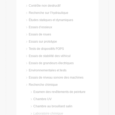
Contrôle non destructif
Recherche sur l’hydraulique
Études statiques et dynamiques
Essais d’essieux
Essais de roues
Essais sur prototype
Tests de dispositifs FOPS
Essais de stabilité des véhicul
Essais de grandeurs électriques
Environnementales et tests
Essais de niveau sonore des machines
Recherche chimique
Examen des revêtements de peinture
Chambre UV
Chambre au brouillard salin
Laboratoire chimique