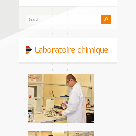
Laboratoire chimique