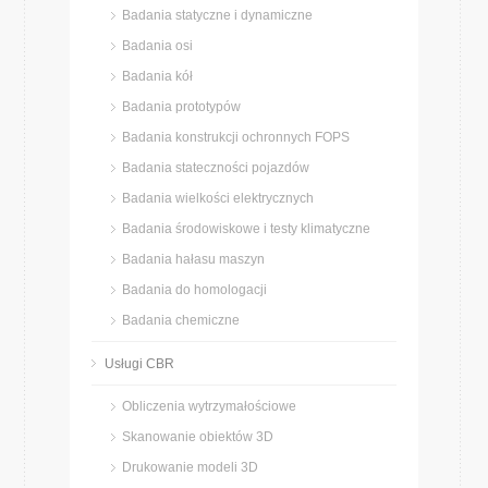
Badania statyczne i dynamiczne
Badania osi
Badania kół
Badania prototypów
Badania konstrukcji ochronnych FOPS
Badania stateczności pojazdów
Badania wielkości elektrycznych
Badania środowiskowe i testy klimatyczne
Badania hałasu maszyn
Badania do homologacji
Badania chemiczne
Usługi CBR
Obliczenia wytrzymałościowe
Skanowanie obiektów 3D
Drukowanie modeli 3D