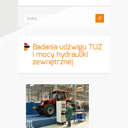
Badania udźwigu TUZ
i mocy hydrauliki
zewnętrznej