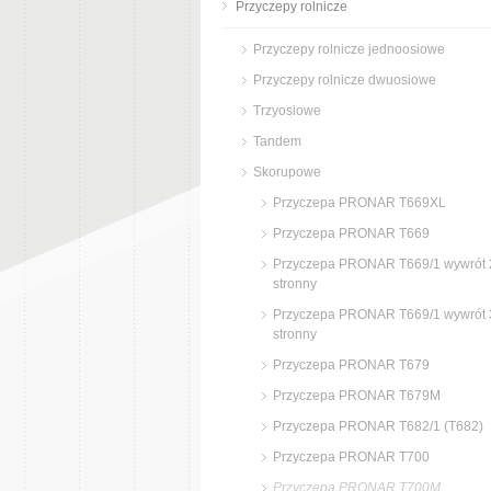
Przyczepy rolnicze
Przyczepy rolnicze jednoosiowe
Przyczepy rolnicze dwuosiowe
Trzyosiowe
Tandem
Skorupowe
Przyczepa PRONAR T669XL
Przyczepa PRONAR T669
Przyczepa PRONAR T669/1 wywrót 
stronny
Przyczepa PRONAR T669/1 wywrót 
stronny
Przyczepa PRONAR T679
Przyczepa PRONAR T679M
Przyczepa PRONAR T682/1 (T682)
Przyczepa PRONAR T700
Przyczepa PRONAR T700M