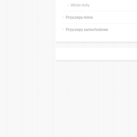
Wózki dolly
Przyczepy leśne
Przyczepy samochodowe