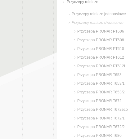
Przyczepy rolnicze
Przyczepy rolnicze jednoosiowe
Przyczepy rolnicze dwuosiowe
Przyczepa PRONAR PT606
Przyczepa PRONAR PT608
Przyczepa PRONAR PT610
Przyczepa PRONAR PT612
Przyczepa PRONAR PT612L
Przyczepa PRONAR T653
Przyczepa PRONAR T653/1
Przyczepa PRONAR T653/2
Przyczepa PRONAR T672
Przyczepa PRONAR T672eco
Przyczepa PRONAR T672/1
Przyczepa PRONAR T672/2
Przyczepa PRONAR T680