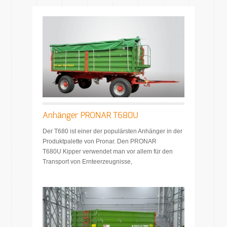
Anhänger PRONAR T680U
Der T680 ist einer der populärsten Anhänger in der
Produktpalette von Pronar. Den PRONAR
T680U Kipper verwendet man vor allem für den
Transport von Ernteerzeugnisse,