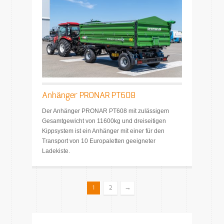
Anhänger PRONAR PT608
Der Anhänger PRONAR PT608 mit zulässigem
Gesamtgewicht von 11600kg und dreiseitigen
Kippsystem ist ein Anhänger mit einer für den
Transport von 10 Europaletten geeigneter
Ladekiste.
→
1
2