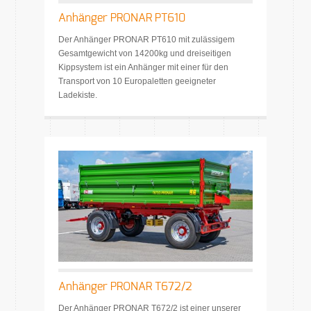
Anhänger PRONAR PT610
Der Anhänger PRONAR PT610 mit zulässigem
Gesamtgewicht von 14200kg und dreiseitigen
Kippsystem ist ein Anhänger mit einer für den
Transport von 10 Europaletten geeigneter
Ladekiste.
Anhänger PRONAR T672/2
Der Anhänger PRONAR T672/2 ist einer unserer