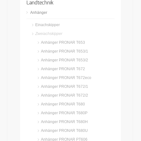
Landtechnik
Anhänger
Einachskipper
Zweiachskipper
Anhänger PRONAR T653
Anhänger PRONAR T653/1
Anhänger PRONAR T653/2
Anhänger PRONAR T672
Anhänger PRONAR T672eco
Anhänger PRONAR T672/1
Anhänger PRONAR T672/2
Anhänger PRONAR T680
Anhänger PRONAR T680P
Anhänger PRONAR T680H
Anhänger PRONAR T680U
Anhänger PRONAR PT606