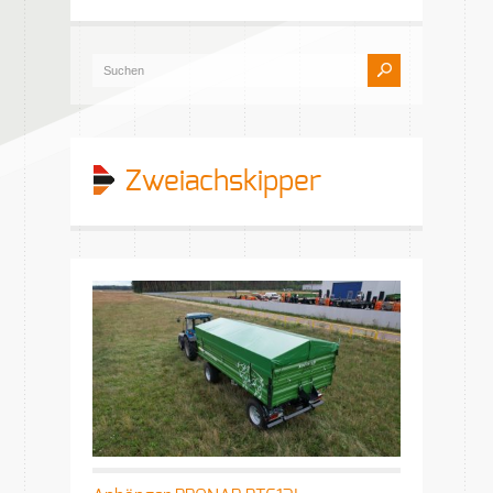
Zweiachskipper