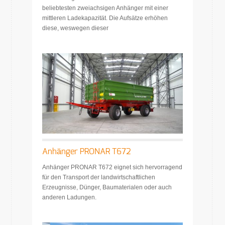
beliebtesten zweiachsigen Anhänger mit einer
mittleren Ladekapazität. Die Aufsätze erhöhen
diese, weswegen dieser
Anhänger PRONAR T672
Anhänger PRONAR T672 eignet sich hervorragend
für den Transport der landwirtschaftlichen
Erzeugnisse, Dünger, Baumaterialen oder auch
anderen Ladungen.