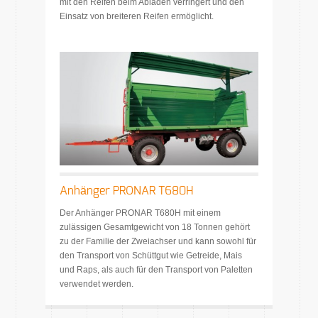
mit den Reifen beim Abladen verringert und den
Einsatz von breiteren Reifen ermöglicht.
Anhänger PRONAR T680H
Der Anhänger PRONAR T680H mit einem
zulässigen Gesamtgewicht von 18 Tonnen gehört
zu der Familie der Zweiachser und kann sowohl für
den Transport von Schüttgut wie Getreide, Mais
und Raps, als auch für den Transport von Paletten
verwendet werden.