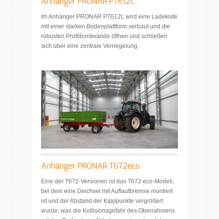
Anhänger PRONAR PT612L
Im Anhänger PRONAR PT612L wird eine Ladekiste
mit einer starken Bodenplattform verbaut und die
robusten Profilbordwände öffnen und schließen
sich über eine zentrale Verriegelung.
Anhänger PRONAR T672eco
Eine der T672-Versionen ist das T672 eco-Modell,
bei dem eine Deichsel mit Auflaufbremse montiert
ist und der Abstand der Kipppunkte vergrößert
wurde, was die Kollisionsgefahr des Oberrahmens