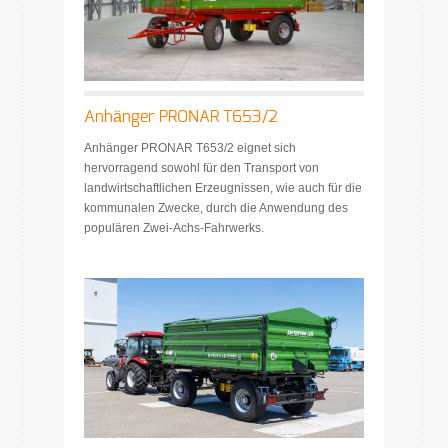
Anhänger PRONAR T653/2
Anhänger PRONAR T653/2 eignet sich
hervorragend sowohl für den Transport von
landwirtschaftlichen Erzeugnissen, wie auch für die
kommunalen Zwecke, durch die Anwendung des
populären Zwei-Achs-Fahrwerks.