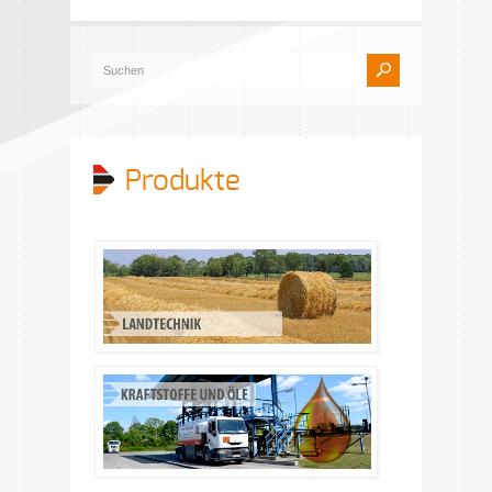
Produkte