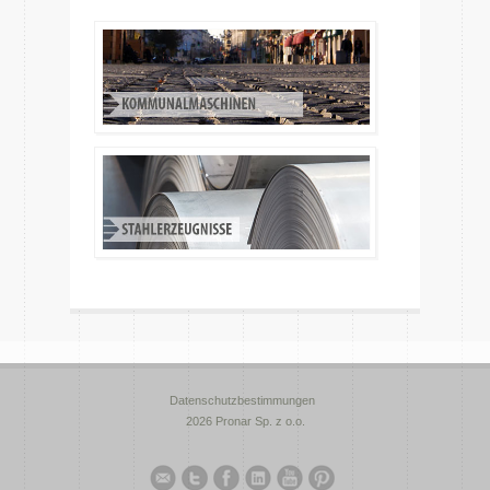
Datenschutzbestimmungen
2026 Pronar Sp. z o.o.