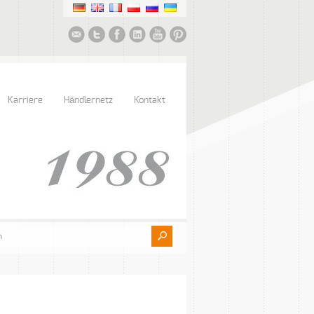
Karriere
Händlernetz
Kontakt