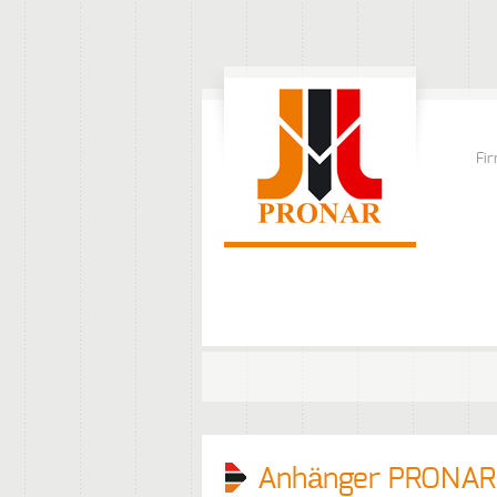
Fi
Anhänger PRONAR