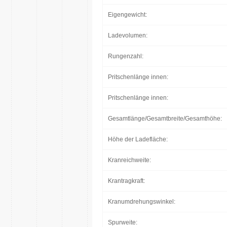
Eigengewicht:
Ladevolumen:
Rungenzahl:
Pritschenlänge innen:
Pritschenlänge innen:
Gesamtlänge/Gesamtbreite/Gesamthöhe:
Höhe der Ladefläche:
Kranreichweite:
Krantragkraft:
Kranumdrehungswinkel:
Spurweite: