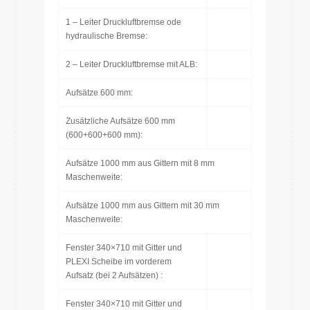
1 – Leiter Druckluftbremse ode
hydraulische Bremse:
2 – Leiter Druckluftbremse mit ALB:
Aufsätze 600 mm:
Zusätzliche Aufsätze 600 mm
(600+600+600 mm):
Aufsätze 1000 mm aus Gittern mit 8 mm
Maschenweite:
Aufsätze 1000 mm aus Gittern mit 30 mm
Maschenweite:
Fenster 340×710 mit Gitter und
PLEXI Scheibe im vorderem
Aufsatz (bei 2 Aufsätzen) :
Fenster 340×710 mit Gitter und