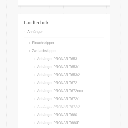
Landtechnik
Anhänger
Einachskipper
Zweiachskipper
Anhänger PRONAR T653
Anhänger PRONAR T653/1
Anhänger PRONAR T653/2
Anhänger PRONAR T672
Anhänger PRONAR T672eco
Anhänger PRONAR T672/1
Anhänger PRONAR T672/2
Anhänger PRONAR T680
Anhänger PRONAR T680P