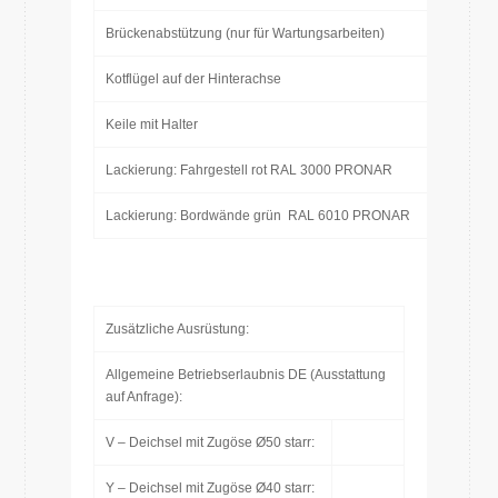
Brückenabstützung (nur für Wartungsarbeiten)
Kotflügel auf der Hinterachse
Keile mit Halter
Lackierung: Fahrgestell rot RAL 3000 PRONAR
Lackierung: Bordwände grün RAL 6010 PRONAR
Zusätzliche Ausrüstung:
Allgemeine Betriebserlaubnis DE (Ausstattung
auf Anfrage):
V – Deichsel mit Zugöse Ø50 starr:
Y – Deichsel mit Zugöse Ø40 starr: