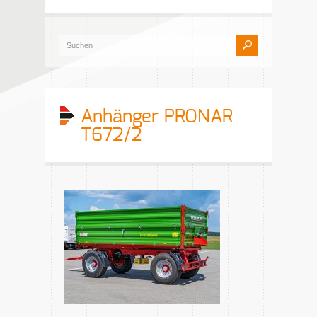
Anhänger PRONAR
T672/2