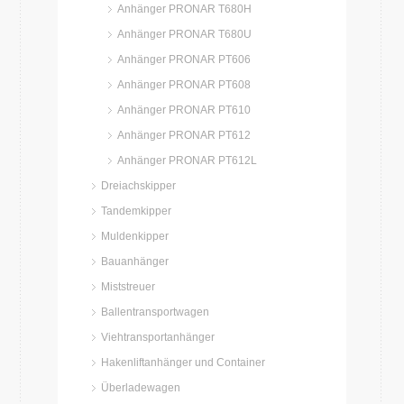
Anhänger PRONAR T680H
Anhänger PRONAR T680U
Anhänger PRONAR PT606
Anhänger PRONAR PT608
Anhänger PRONAR PT610
Anhänger PRONAR PT612
Anhänger PRONAR PT612L
Dreiachskipper
Tandemkipper
Muldenkipper
Bauanhänger
Miststreuer
Ballentransportwagen
Viehtransportanhänger
Hakenliftanhänger und Container
Überladewagen