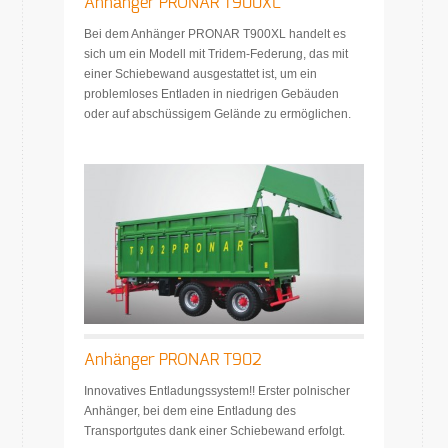
Anhänger PRONAR T900XL
Bei dem Anhänger PRONAR T900XL handelt es
sich um ein Modell mit Tridem-Federung, das mit
einer Schiebewand ausgestattet ist, um ein
problemloses Entladen in niedrigen Gebäuden
oder auf abschüssigem Gelände zu ermöglichen.
Anhänger PRONAR T902
Innovatives Entladungssystem!! Erster polnischer
Anhänger, bei dem eine Entladung des
Transportgutes dank einer Schiebewand erfolgt.