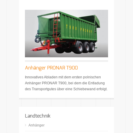
Anhänger PRONAR T900
Innovatives Abladen mit dem ersten polnischen
Anhänger PRONAR T900, bei dem die Entladung
des Transportgutes über eine Schiebewand erfolgt.
Landtechnik
Anhänger