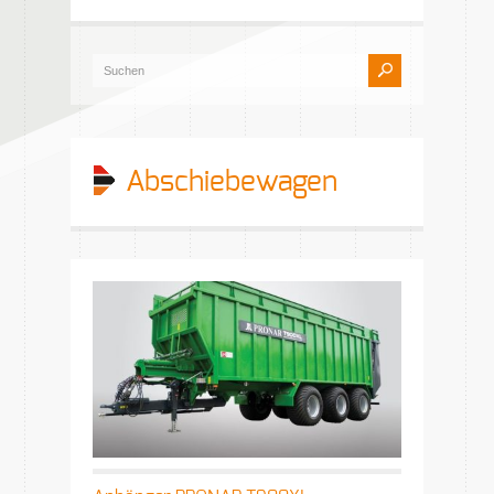
Abschiebewagen