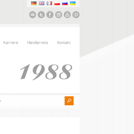
Karriere
Händlernetz
Kontakt