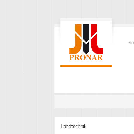
Fi
Landtechnik