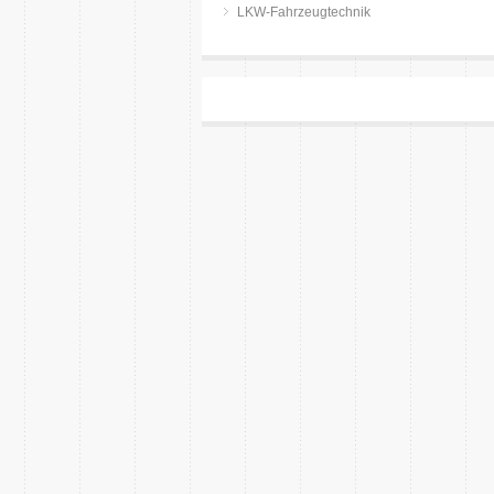
LKW-Fahrzeugtechnik