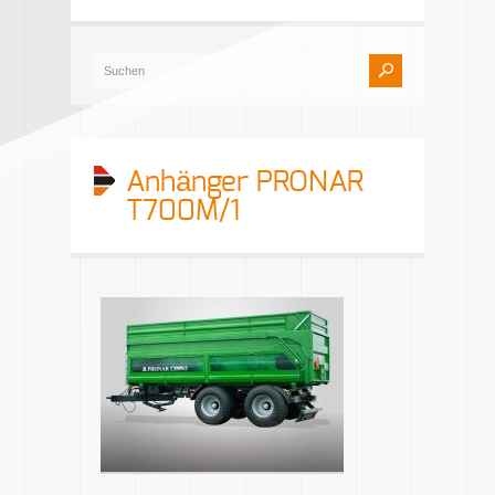
Anhänger PRONAR
T700M/1