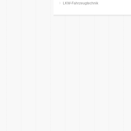
LKW-Fahrzeugtechnik