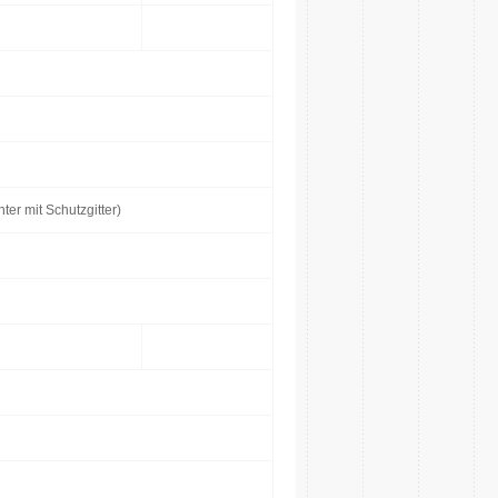
er mit Schutzgitter)