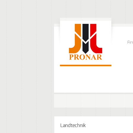
Fi
Landtechnik