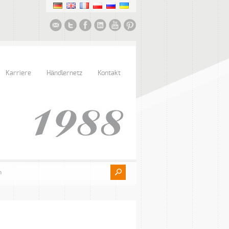
Karriere
Händlernetz
Kontakt