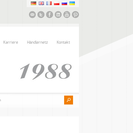
Karriere
Händlernetz
Kontakt