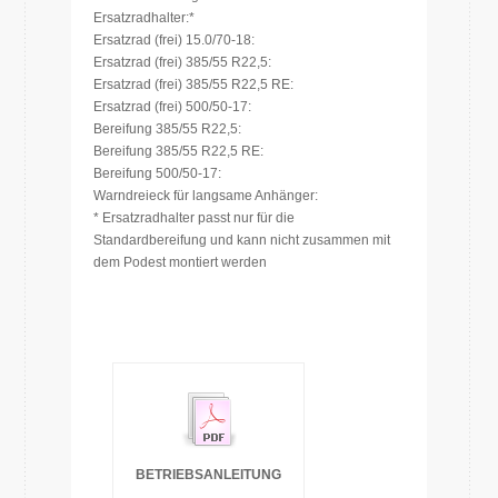
Ersatzradhalter:*
Ersatzrad (frei) 15.0/70-18:
Ersatzrad (frei) 385/55 R22,5:
Ersatzrad (frei) 385/55 R22,5 RE:
Ersatzrad (frei) 500/50-17:
Bereifung 385/55 R22,5:
Bereifung 385/55 R22,5 RE:
Bereifung 500/50-17:
Warndreieck für langsame Anhänger:
* Ersatzradhalter passt nur für die
Standardbereifung und kann nicht zusammen mit
dem Podest montiert werden
BETRIEBSANLEITUNG