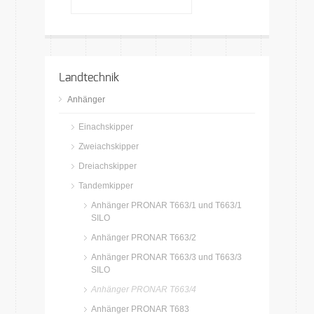
Landtechnik
Anhänger
Einachskipper
Zweiachskipper
Dreiachskipper
Tandemkipper
Anhänger PRONAR T663/1 und T663/1
SILO
Anhänger PRONAR T663/2
Anhänger PRONAR T663/3 und T663/3
SILO
Anhänger PRONAR T663/4
Anhänger PRONAR T683