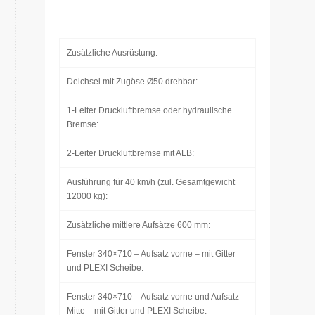
Zusätzliche Ausrüstung:
Deichsel mit Zugöse Ø50 drehbar:
1-Leiter Druckluftbremse oder hydraulische
Bremse:
2-Leiter Druckluftbremse mit ALB:
Ausführung für 40 km/h (zul. Gesamtgewicht
12000 kg):
Zusätzliche mittlere Aufsätze 600 mm:
Fenster 340×710 – Aufsatz vorne – mit Gitter
und PLEXI Scheibe:
Fenster 340×710 – Aufsatz vorne und Aufsatz
Mitte – mit Gitter und PLEXI Scheibe: