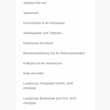
Aufsätze 600 mm
Spannseile
Kornschieber in der Rückwand
Aufstiegsleiter und Trittstufen
Elektrischer Anschluss
Brückenabstützung (nur für Wartungsarbeiten)
Kotflügel auf der Hinterachse
Keile mit Halter
Lackierung: Fahrgestell rot RAL 3000
PRONAR
Lackierung: Bordwände grün RAL 6010
PRONAR