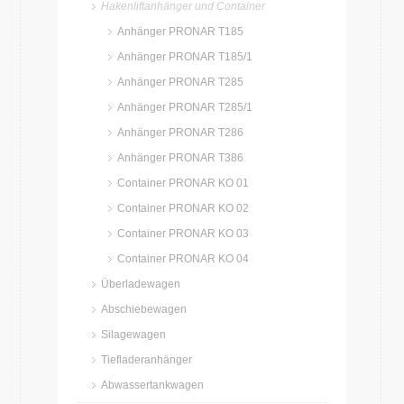
Hakenliftanhänger und Container
Anhänger PRONAR T185
Anhänger PRONAR T185/1
Anhänger PRONAR T285
Anhänger PRONAR T285/1
Anhänger PRONAR T286
Anhänger PRONAR T386
Container PRONAR KO 01
Container PRONAR KO 02
Container PRONAR KO 03
Container PRONAR KO 04
Überladewagen
Abschiebewagen
Silagewagen
Tiefladeranhänger
Abwassertankwagen