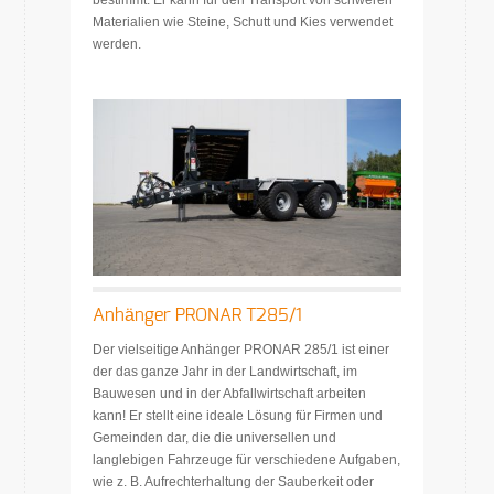
bestimmt. Er kann für den Transport von schweren
Materialien wie Steine, Schutt und Kies verwendet
werden.
Anhänger PRONAR T285/1
Der vielseitige Anhänger PRONAR 285/1 ist einer
der das ganze Jahr in der Landwirtschaft, im
Bauwesen und in der Abfallwirtschaft arbeiten
kann! Er stellt eine ideale Lösung für Firmen und
Gemeinden dar, die die universellen und
langlebigen Fahrzeuge für verschiedene Aufgaben,
wie z. B. Aufrechterhaltung der Sauberkeit oder