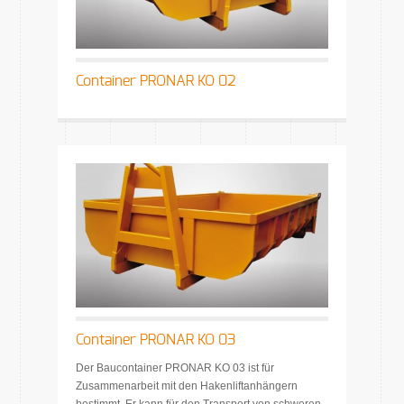
Container PRONAR KO 02
Container PRONAR KO 03
Der Baucontainer PRONAR KO 03 ist für
Zusammenarbeit mit den Hakenliftanhängern