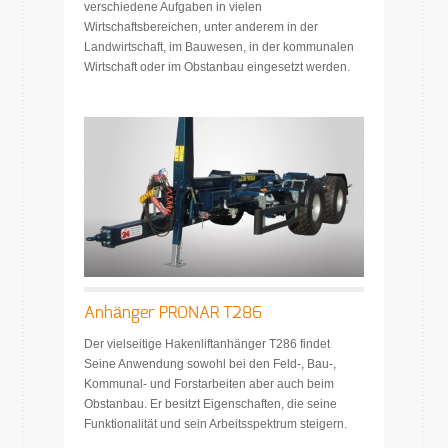
verschiedene Aufgaben in vielen
Wirtschaftsbereichen, unter anderem in der
Landwirtschaft, im Bauwesen, in der kommunalen
Wirtschaft oder im Obstanbau eingesetzt werden.
Anhänger PRONAR T286
Der vielseitige Hakenliftanhänger T286 findet
Seine Anwendung sowohl bei den Feld-, Bau-,
Kommunal- und Forstarbeiten aber auch beim
Obstanbau. Er besitzt Eigenschaften, die seine
Funktionalität und sein Arbeitsspektrum steigern.