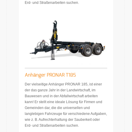
Erd- und Straßenarbeiten suchen.
Anhänger PRONAR T185
Der vielseitige Anhänger PRONAR 185, ist einer
der das ganze Jahr in der Landwirtschaft, im
Bauwesen und in der Abfallwirtschaft arbeiten
kann! Er stellt eine ideale Lösung für Firmen und
Gemeinden dar, die die universellen und
langlebigen Fahrzeuge für verschiedene Aufgaben,
wie z. B. Aufrechterhaltung der Sauberkeit oder
Erd- und Straßenarbeiten suchen.