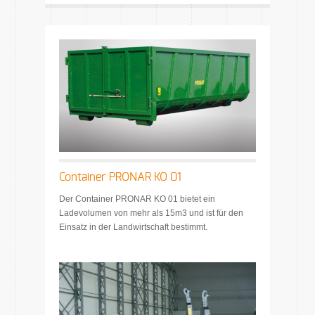
Container PRONAR KO 01
Der Container PRONAR KO 01 bietet ein
Ladevolumen von mehr als 15m3 und ist für den
Einsatz in der Landwirtschaft bestimmt.