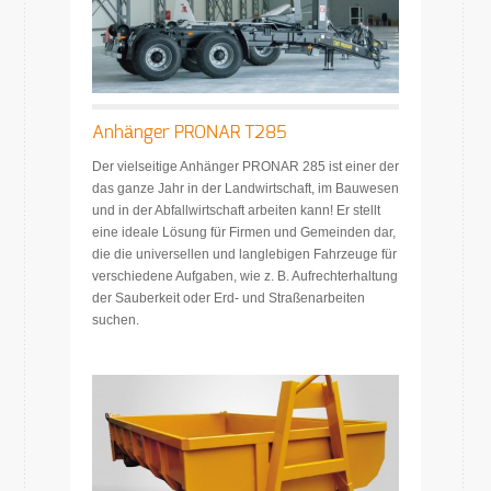
Anhänger PRONAR T285
Der vielseitige Anhänger PRONAR 285 ist einer der
das ganze Jahr in der Landwirtschaft, im Bauwesen
und in der Abfallwirtschaft arbeiten kann! Er stellt
eine ideale Lösung für Firmen und Gemeinden dar,
die die universellen und langlebigen Fahrzeuge für
verschiedene Aufgaben, wie z. B. Aufrechterhaltung
der Sauberkeit oder Erd- und Straßenarbeiten
suchen.