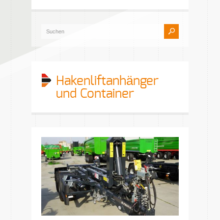
Hakenliftanhänger
und Container