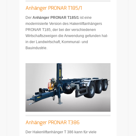
Anhänger PRONAR T185/1
Der
Anhänger PRONAR T185/1
ist eine
modernisierte Version des Hakenliftanhängers
PRONAR T185, der bei der verschiedenen
Wirtschaftszweigen die Anwendung gefunden hat-
in der Landwirtschaft, Kommunal- und
Bauindustrie.
Anhänger PRONAR T386
Der Hakenliftanhänger T 386 kann für viele