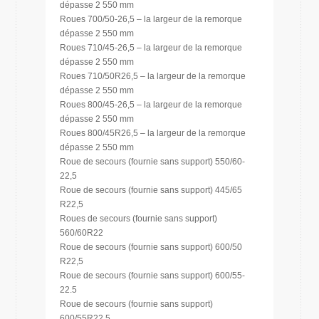
dépasse 2 550 mm
Roues 700/50-26,5 – la largeur de la remorque
dépasse 2 550 mm
Roues 710/45-26,5 – la largeur de la remorque
dépasse 2 550 mm
Roues 710/50R26,5 – la largeur de la remorque
dépasse 2 550 mm
Roues 800/45-26,5 – la largeur de la remorque
dépasse 2 550 mm
Roues 800/45R26,5 – la largeur de la remorque
dépasse 2 550 mm
Roue de secours (fournie sans support) 550/60-
22,5
Roue de secours (fournie sans support) 445/65
R22,5
Roues de secours (fournie sans support)
560/60R22
Roue de secours (fournie sans support) 600/50
R22,5
Roue de secours (fournie sans support) 600/55-
22.5
Roue de secours (fournie sans support)
600/55R22,5