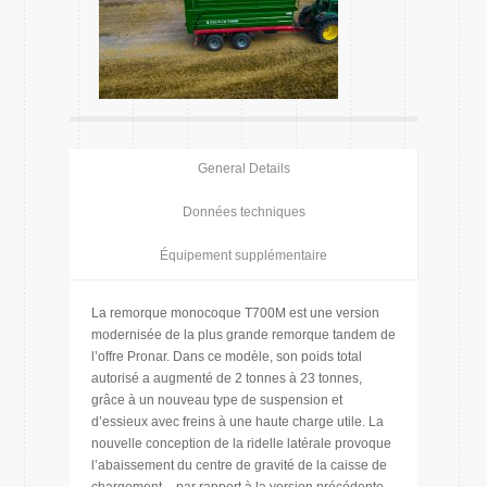
General Details
Données techniques
Équipement supplémentaire
La remorque monocoque T700M est une version
modernisée de la plus grande remorque tandem de
l’offre Pronar. Dans ce modèle, son poids total
autorisé a augmenté de 2 tonnes à 23 tonnes,
grâce à un nouveau type de suspension et
d’essieux avec freins à une haute charge utile. La
nouvelle conception de la ridelle latérale provoque
l’abaissement du centre de gravité de la caisse de