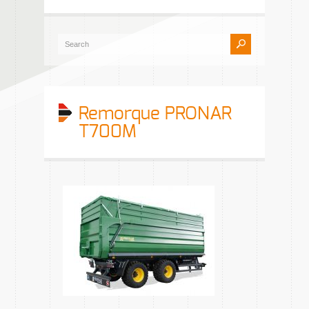
Remorque PRONAR
T700M