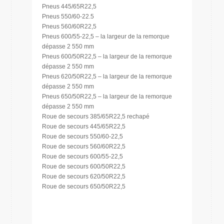
Pneus 445/65R22,5
Pneus 550/60-22.5
Pneus 560/60R22,5
Pneus 600/55-22,5 – la largeur de la remorque
dépasse 2 550 mm
Pneus 600/50R22,5 – la largeur de la remorque
dépasse 2 550 mm
Pneus 620/50R22,5 – la largeur de la remorque
dépasse 2 550 mm
Pneus 650/50R22,5 – la largeur de la remorque
dépasse 2 550 mm
Roue de secours 385/65R22,5 rechapé
Roue de secours 445/65R22,5
Roue de secours 550/60-22,5
Roue de secours 560/60R22,5
Roue de secours 600/55-22,5
Roue de secours 600/50R22,5
Roue de secours 620/50R22,5
Roue de secours 650/50R22,5