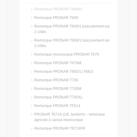
Remorque PRONAR T669XL
Remorque PRONAR T669
Remorque PRONAR T669/1 basculement sur
2 côtés
Remorque PRONAR T669/1 basculement sur
3 côtés
Remorque monocoque PRONAR T679
Remorque PRONAR T679M
Remorque PRONAR T682/1 (T682)
Remorque PRONAR T700
Remorque PRONAR T700M
Remorque PRONAR T700XL
Remorque PRONAR T5514
PRONAR T6718 (UE, tandem) – remorque
agricole à caisse monocoque
Remorque PRONAR T8724FR