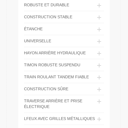
ROBUSTE ET DURABLE
CONSTRUCTION STABLE
ÉTANCHE
UNIVERSELLE
HAYON ARRIÈRE HYDRAULIQUE
TIMON ROBUSTE SUSPENDU
TRAIN ROULANT TANDEM FIABLE
CONSTRUCTION SÛRE
TRAVERSE ARRIÈRE ET PRISE
ÉLECTRIQUE
LFEUX AVEC GRILLES MÉTALLIQUES