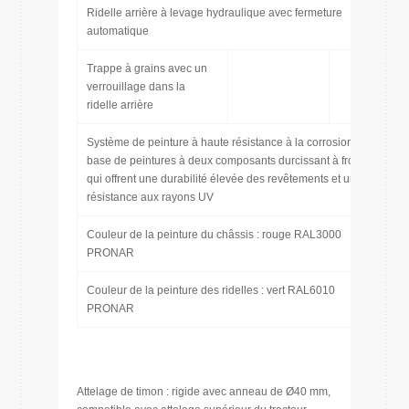
Ridelle arrière à levage hydraulique avec fermeture
automatique
Trappe à grains avec un
verrouillage dans la
ridelle arrière
Système de peinture à haute résistance à la corrosion à
base de peintures à deux composants durcissant à froid
qui offrent une durabilité élevée des revêtements et une
résistance aux rayons UV
Couleur de la peinture du châssis : rouge RAL3000
PRONAR
Couleur de la peinture des ridelles : vert RAL6010
PRONAR
Attelage de timon : rigide avec anneau de Ø40 mm,