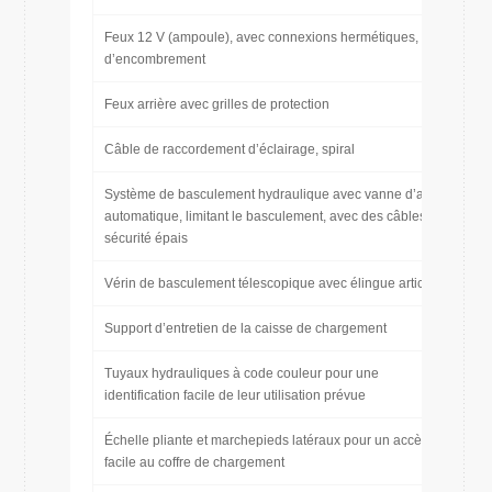
Feux 12 V (ampoule), avec connexions hermétiques, feux
d’encombrement
Feux arrière avec grilles de protection
Câble de raccordement d’éclairage, spiral
Système de basculement hydraulique avec vanne d’arrêt
automatique, limitant le basculement, avec des câbles de
sécurité épais
Vérin de basculement télescopique avec élingue articulée
Support d’entretien de la caisse de chargement
Tuyaux hydrauliques à code couleur pour une
identification facile de leur utilisation prévue
Échelle pliante et marchepieds latéraux pour un accès
facile au coffre de chargement