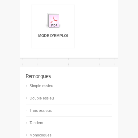
MODE D’EMPLOI
Remorques
Simple essieu
Double essieu
Trois essieux
Tandem
Monocoques