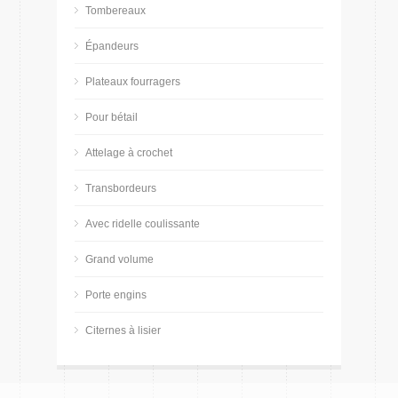
Tombereaux
Épandeurs
Plateaux fourragers
Pour bétail
Attelage à crochet
Transbordeurs
Avec ridelle coulissante
Grand volume
Porte engins
Citernes à lisier