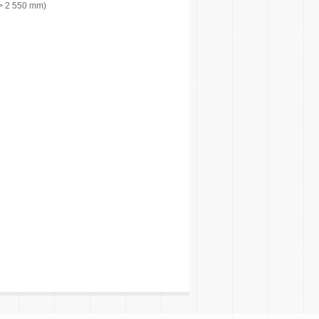
 > 2 550 mm)