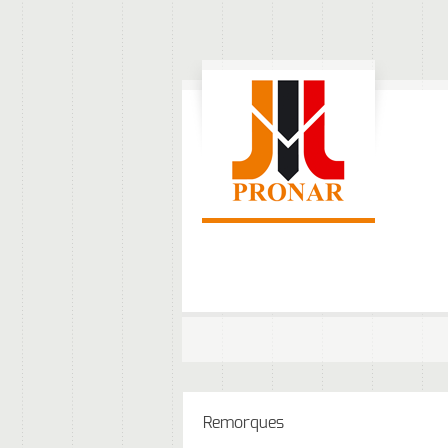
Remorques