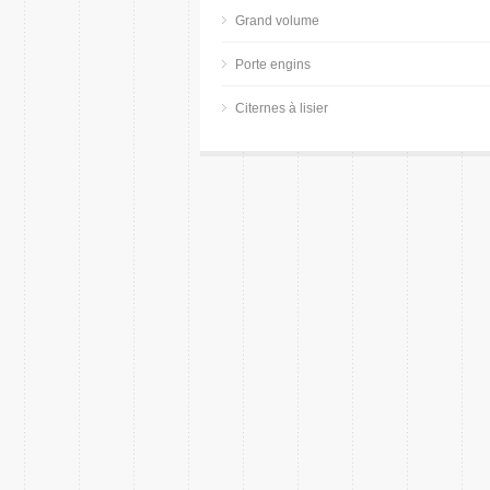
Grand volume
Porte engins
Citernes à lisier