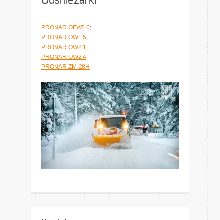
Odśnieżarki
PRONAR OFW2.6
;
PRONAR OW1.5
;
PRONAR OW2.1;
;
PRONAR OW2.4
PRONAR ZM-28H