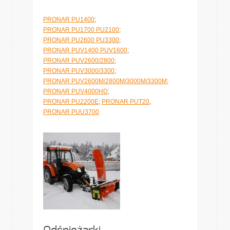
PRONAR PU1400
;
PRONAR PU1700 PU2100
;
PRONAR PU2600 PU3300
;
PRONAR PUV1400 PUV1600
;
PRONAR PUV2600/2800
;
PRONAR PUV3000/3300
;
PRONAR PUV2600M/2800M/3000M/3300M
;
PRONAR PUV4000HD
;
PRONAR PU2200E
;
PRONAR PUT20
,
PRONAR PUU3700