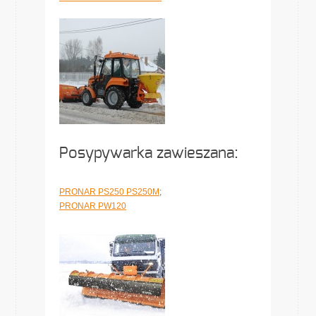
Posypywarka zawieszana:
PRONAR PS250 PS250M
;
PRONAR PW120