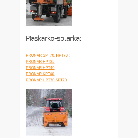
Piaskarko-solarka:
PRONAR SPT70, HPT70
;
PRONAR HPT25
PRONAR HPT40
;
PRONAR KPT40
;
PRONAR HPT70 SPT70