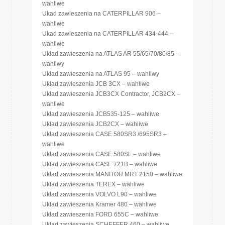
wahliwe
Ukad zawieszenia na CATERPILLAR 906 –
wahliwe
Ukad zawieszenia na CATERPILLAR 434-444 –
wahliwe
Układ zawieszenia na ATLAS AR 55/65/70/80/85 –
wahliwy
Układ zawieszenia na ATLAS 95 – wahliwy
Układ zawieszenia JCB 3CX – wahliwe
Układ zawieszenia JCB3CX Contractor, JCB2CX –
wahliwe
Układ zawieszenia JCB535-125 – wahliwe
Układ zawieszenia JCB2CX – wahliwe
Układ zawieszenia CASE 580SR3 /695SR3 –
wahliwe
Układ zawieszenia CASE 580SL – wahliwe
Układ zawieszenia CASE 721B – wahliwe
Układ zawieszenia MANITOU MRT 2150 – wahliwe
Układ zawieszenia TEREX – wahliwe
Układ zawieszenia VOLVO L90 – wahliwe
Układ zawieszenia Kramer 480 – wahliwe
Układ zawieszenia FORD 655C – wahliwe
Układ zawieszenia SCHEFFER 460 – wahliwe