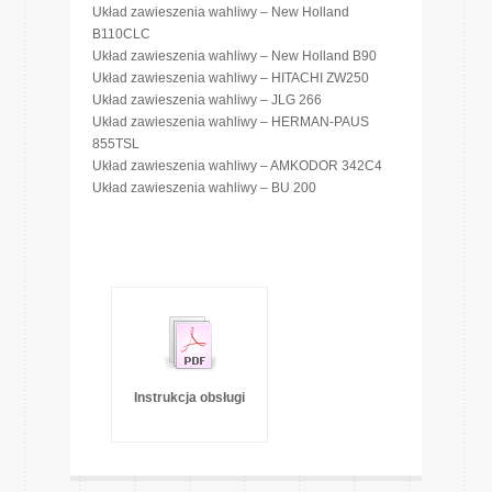
Układ zawieszenia wahliwy – New Holland
B110CLC
Układ zawieszenia wahliwy – New Holland B90
Układ zawieszenia wahliwy – HITACHI ZW250
Układ zawieszenia wahliwy – JLG 266
Układ zawieszenia wahliwy – HERMAN-PAUS
855TSL
Układ zawieszenia wahliwy – AMKODOR 342C4
Układ zawieszenia wahliwy – BU 200
Instrukcja obsługi