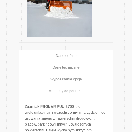
Dane ogólne
Dane techniczne
Wyposażenie opcja
Materiały do pobrania
Zgarniak PRONAR PUU-3700
jest
wielofunkcyjnym i wszechstronnym narzędziem do
usuwania śniegu z nawierzchni drogowych,
placów, parkingów i innych utwardzonych
powierzchni. Dzięki wychylnym skrzydłom