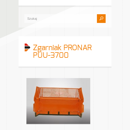
Zgarniak PRONAR
PUU-3700