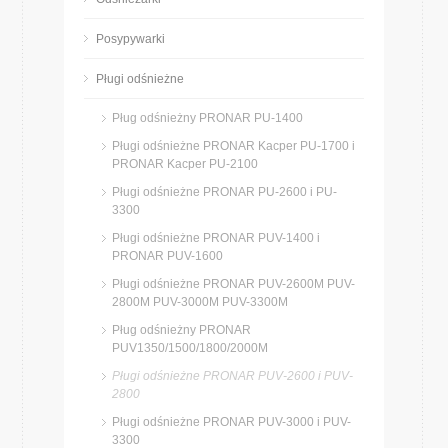
Posypywarki
Pługi odśnieżne
Pług odśnieżny PRONAR PU-1400
Pługi odśnieżne PRONAR Kacper PU-1700 i
PRONAR Kacper PU-2100
Pługi odśnieżne PRONAR PU-2600 i PU-
3300
Pługi odśnieżne PRONAR PUV-1400 i
PRONAR PUV-1600
Pługi odśnieżne PRONAR PUV-2600M PUV-
2800M PUV-3000M PUV-3300M
Pług odśnieżny PRONAR
PUV1350/1500/1800/2000M
Pługi odśnieżne PRONAR PUV-2600 i PUV-
2800
Pługi odśnieżne PRONAR PUV-3000 i PUV-
3300