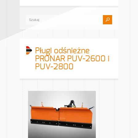
Pługi odśnieżne
PRONAR PUV-2600 i
PUV-2800