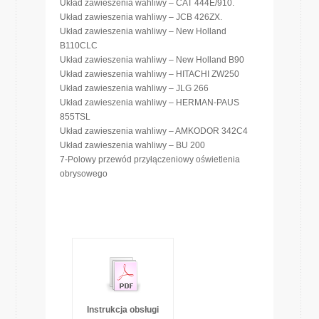
Układ zawieszenia wahliwy – CAT 444E/910.
Układ zawieszenia wahliwy – JCB 426ZX.
Układ zawieszenia wahliwy – New Holland
B110CLC
Układ zawieszenia wahliwy – New Holland B90
Układ zawieszenia wahliwy – HITACHI ZW250
Układ zawieszenia wahliwy – JLG 266
Układ zawieszenia wahliwy – HERMAN-PAUS
855TSL
Układ zawieszenia wahliwy – AMKODOR 342C4
Układ zawieszenia wahliwy – BU 200
7-Polowy przewód przyłączeniowy oświetlenia
obrysowego
Instrukcja obsługi