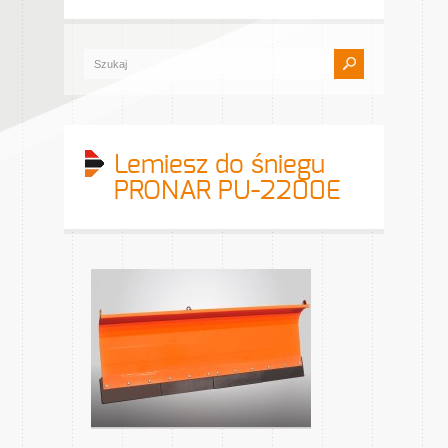
Lemiesz do śniegu
PRONAR PU-2200E