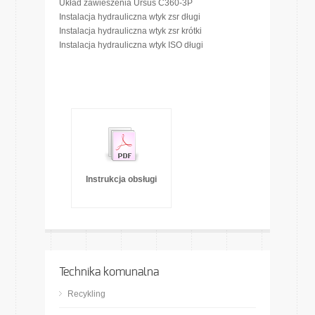
Układ zawieszenia Ursus C360-3P
Instalacja hydrauliczna wtyk zsr długi
Instalacja hydrauliczna wtyk zsr krótki
Instalacja hydrauliczna wtyk ISO długi
Instrukcja obsługi
Technika komunalna
Recykling