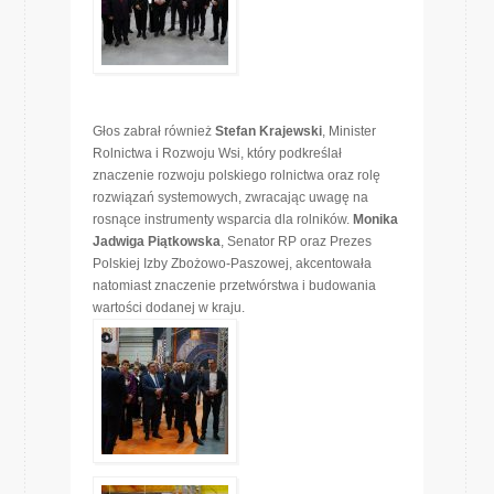
Głos zabrał również
Stefan Krajewski
, Minister
Rolnictwa i Rozwoju Wsi, który podkreślał
znaczenie rozwoju polskiego rolnictwa oraz rolę
rozwiązań systemowych, zwracając uwagę na
rosnące instrumenty wsparcia dla rolników.
Monika
Jadwiga Piątkowska
, Senator RP oraz Prezes
Polskiej Izby Zbożowo-Paszowej, akcentowała
natomiast znaczenie przetwórstwa i budowania
wartości dodanej w kraju.