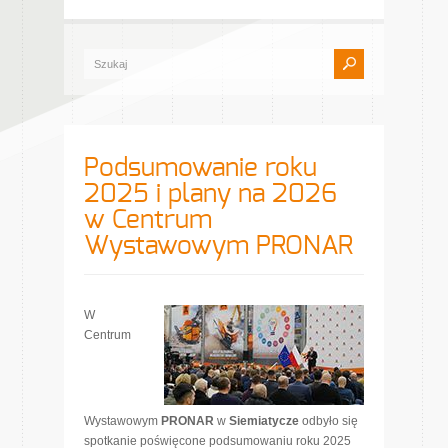
Podsumowanie roku
2025 i plany na 2026
w Centrum
Wystawowym PRONAR
W
Centrum
Wystawowym
PRONAR
w
Siemiatycze
odbyło się
spotkanie poświęcone podsumowaniu roku 2025