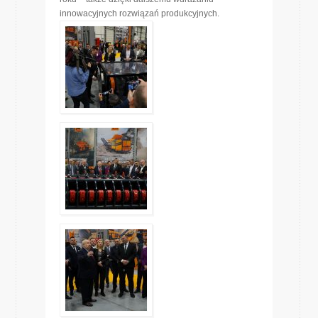
innowacyjnych rozwiązań produkcyjnych.