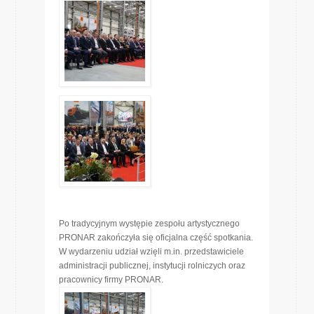
Po tradycyjnym występie zespołu artystycznego
PRONAR zakończyła się oficjalna część spotkania.
W wydarzeniu udział wzięli m.in. przedstawiciele
administracji publicznej, instytucji rolniczych oraz
pracownicy firmy PRONAR.