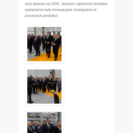
oraz planom na 2026. Jednym z głównych tematów
wydarzenia były
innowacyjne rozwiązania w
procesach produkcji
.