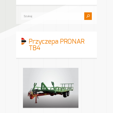
Przyczepa PRONAR
TB4