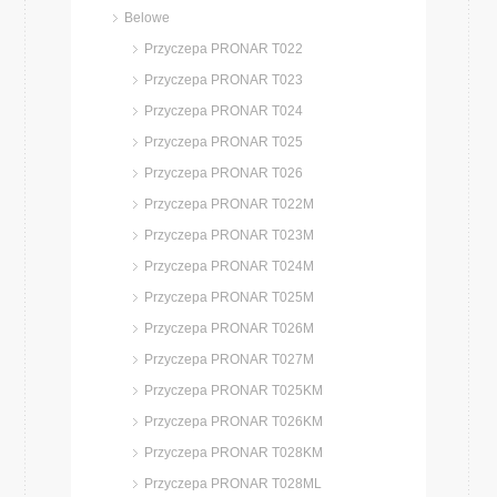
Belowe
Przyczepa PRONAR T022
Przyczepa PRONAR T023
Przyczepa PRONAR T024
Przyczepa PRONAR T025
Przyczepa PRONAR T026
Przyczepa PRONAR T022M
Przyczepa PRONAR T023M
Przyczepa PRONAR T024M
Przyczepa PRONAR T025M
Przyczepa PRONAR T026M
Przyczepa PRONAR T027M
Przyczepa PRONAR T025KM
Przyczepa PRONAR T026KM
Przyczepa PRONAR T028KM
Przyczepa PRONAR T028ML