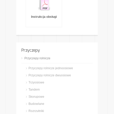
Instrukcja obsługi
Przyczepy
Przyczepy rolnicze
Przyczepy rolnicze jednoosiowe
Przyczepy rolnicze dwuosiowe
Trzyosiowe
Tandem
Skorupowe
Budowlane
Rozrzutniki