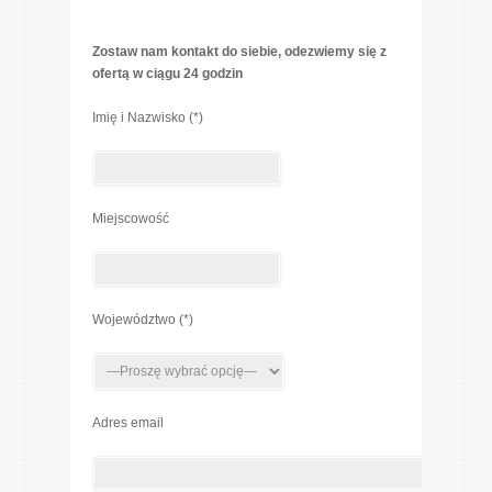
Zostaw nam kontakt do siebie, odezwiemy się z
ofertą w ciągu 24 godzin
Imię i Nazwisko (*)
Miejscowość
Województwo (*)
Adres email