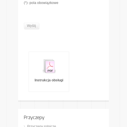
(*)- pola obowiązkowe
Instrukcja obsługi
Przyczepy
Przyczepy rolnicze