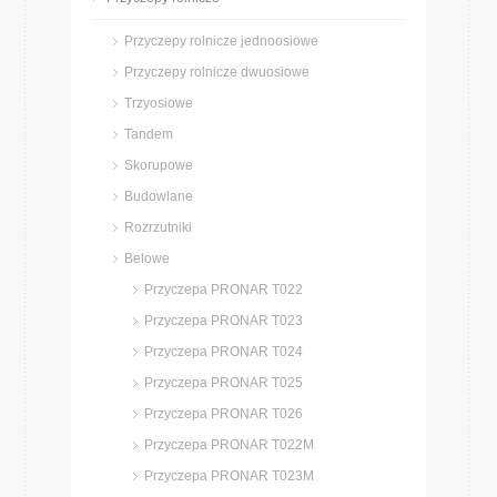
Przyczepy rolnicze jednoosiowe
Przyczepy rolnicze dwuosiowe
Trzyosiowe
Tandem
Skorupowe
Budowlane
Rozrzutniki
Belowe
Przyczepa PRONAR T022
Przyczepa PRONAR T023
Przyczepa PRONAR T024
Przyczepa PRONAR T025
Przyczepa PRONAR T026
Przyczepa PRONAR T022M
Przyczepa PRONAR T023M