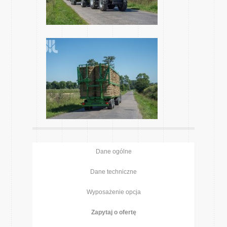
Dane ogólne
Dane techniczne
Wyposażenie opcja
Zapytaj o ofertę