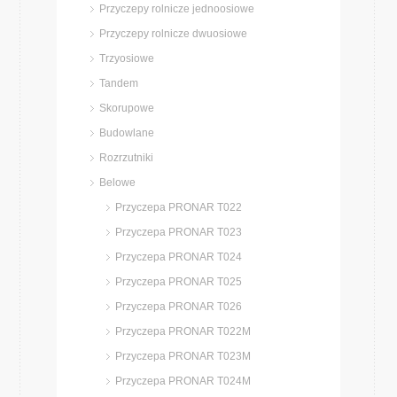
Przyczepy rolnicze jednoosiowe
Przyczepy rolnicze dwuosiowe
Trzyosiowe
Tandem
Skorupowe
Budowlane
Rozrzutniki
Belowe
Przyczepa PRONAR T022
Przyczepa PRONAR T023
Przyczepa PRONAR T024
Przyczepa PRONAR T025
Przyczepa PRONAR T026
Przyczepa PRONAR T022M
Przyczepa PRONAR T023M
Przyczepa PRONAR T024M