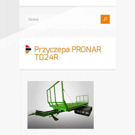
Przyczepa PRONAR
T024R