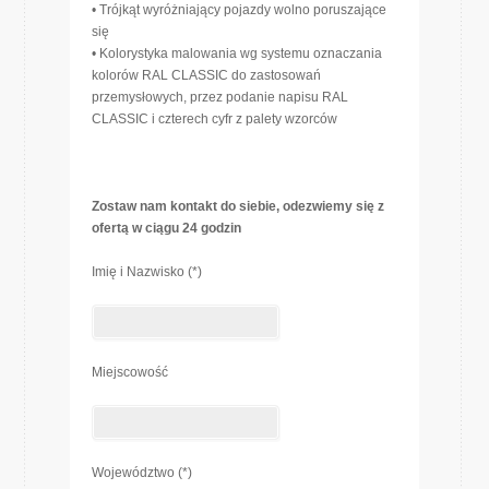
• Trójkąt wyróżniający pojazdy wolno poruszające
się
• Kolorystyka malowania wg systemu oznaczania
kolorów RAL CLASSIC do zastosowań
przemysłowych, przez podanie napisu RAL
CLASSIC i czterech cyfr z palety wzorców
Zostaw nam kontakt do siebie, odezwiemy się z
ofertą w ciągu 24 godzin
Imię i Nazwisko (*)
Miejscowość
Województwo (*)