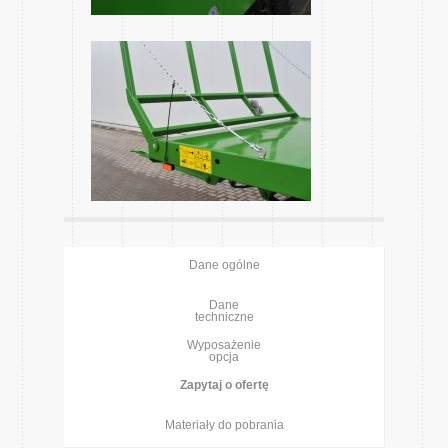
Dane ogólne
Dane
techniczne
Wyposażenie
opcja
Zapytaj o ofertę
Materiały do pobrania