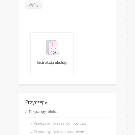
Instrukcja obsługi
Przyczepy
Przyczepy rolnicze
Przyczepy rolnicze jednoosiowe
Przyczepy rolnicze dwuosiowe