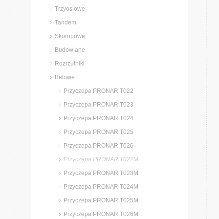
Trzyosiowe
Tandem
Skorupowe
Budowlane
Rozrzutniki
Belowe
Przyczepa PRONAR T022
Przyczepa PRONAR T023
Przyczepa PRONAR T024
Przyczepa PRONAR T025
Przyczepa PRONAR T026
Przyczepa PRONAR T022M
Przyczepa PRONAR T023M
Przyczepa PRONAR T024M
Przyczepa PRONAR T025M
Przyczepa PRONAR T026M