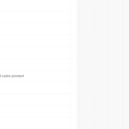
t cadre pivotant