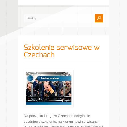
Szkolenie serwisowe w
Czechach
Na początku lutego w Czechach odbyło się
trzydniowe szkolenie, na którym nowi serwisanci,