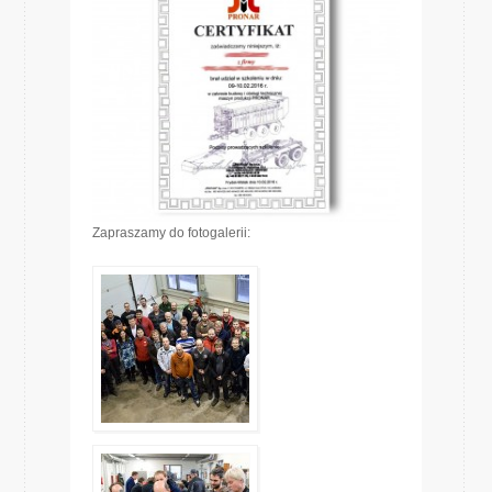
Zapraszamy do fotogalerii: