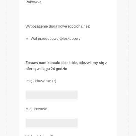
Pokrywka
Wyposażenie dodatkowe (opcjonalne):
Wał przegubowo-teleskopowy
Zostaw nam kontakt do siebie, odezwiemy się z
ofertą w ciągu 24 godzin
Imię i Nazwisko (*)
Miejscowość