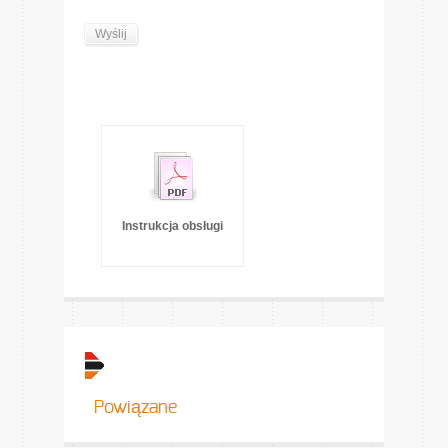
Instrukcja obsługi
Powiązane