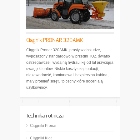
Ciągnik PRONAR 320AMK
Ciągnik Pronar 320AMK, prosty w obsłudze,
wyposażony standardowo w przedni TUZ, światło
ostrzegawcze i wydajną hydraulikę od lat przyciąga
uwagę klientów. Niskie koszty eksploatacji,
niezawodność, komfortowa i bezpieczna kabina,
mały promień skrętu to cechy które doceniają
użytkownicy.
Technika rolnicza
Ciągniki Pronar
Ciągniki Kioti