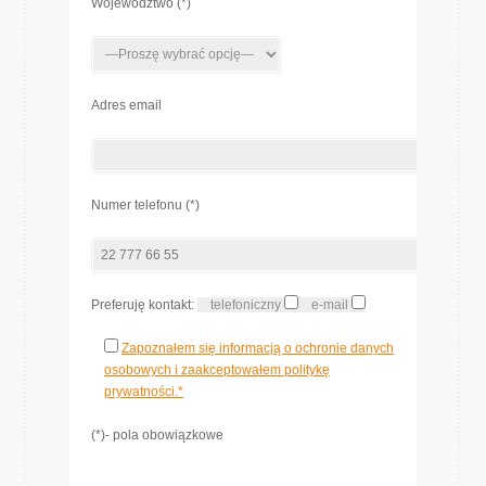
Województwo (*)
Adres email
Numer telefonu (*)
Preferuję kontakt:
telefoniczny
e-mail
Zapoznałem się informacją o ochronie danych
osobowych i zaakceptowałem politykę
prywatności.*
(*)- pola obowiązkowe