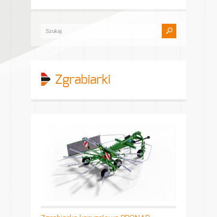
Zgrabiarki