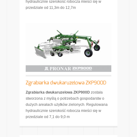
hydraulicznie szerokość robocza mieści się w
przedziale od 11,3m do 12,7m
Zgrabiarka dwukaruzelowa ZKP900D
Zgrabiarka dwukaruzelowa ZKP900D
została
stworzona z myślą o potrzebach gospodarstw o
dużych areałach użytków zielonych. Regulowana
hydraulicznie szerokość robocza mieści się w
przedziale od 7,1 do 9,0 m