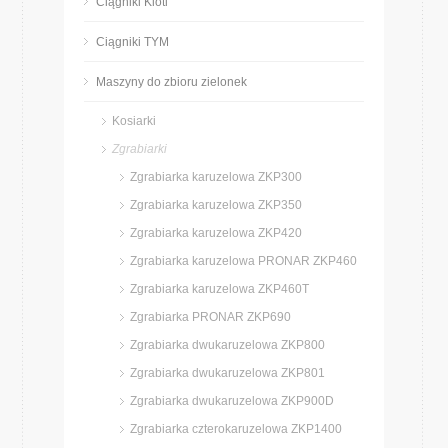
Ciągniki Kioti
Ciągniki TYM
Maszyny do zbioru zielonek
Kosiarki
Zgrabiarki
Zgrabiarka karuzelowa ZKP300
Zgrabiarka karuzelowa ZKP350
Zgrabiarka karuzelowa ZKP420
Zgrabiarka karuzelowa PRONAR ZKP460
Zgrabiarka karuzelowa ZKP460T
Zgrabiarka PRONAR ZKP690
Zgrabiarka dwukaruzelowa ZKP800
Zgrabiarka dwukaruzelowa ZKP801
Zgrabiarka dwukaruzelowa ZKP900D
Zgrabiarka czterokaruzelowa ZKP1400